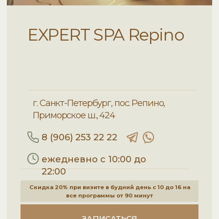
г. Санкт-Петербург, пос. Репино,
Приморское ш., 424
8 (906) 253 22 22
ежедневно с 10:00 до
22:00
Скидка 20% при визите в будний день с 10 до 16 на
все программы от 90 минут
ЗАПИСАТЬСЯ
EXPERT SPA Repino
ПРЕДЛАГАЕТ СВОИМ
ГОСТЯМ СЛЕДУЮЩИЕ
ВИДЫ УСЛУГ: